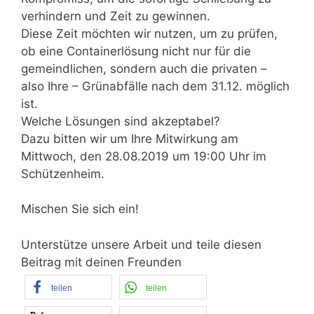
verhindern und Zeit zu gewinnen.
Diese Zeit möchten wir nutzen, um zu prüfen,
ob eine Containerlösung nicht nur für die
gemeindlichen, sondern auch die privaten –
also Ihre – Grünabfälle nach dem 31.12. möglich
ist.
Welche Lösungen sind akzeptabel?
Dazu bitten wir um Ihre Mitwirkung am
Mittwoch, den 28.08.2019 um 19:00 Uhr im
Schützenheim.
Mischen Sie sich ein!
Unterstütze unsere Arbeit und teile diesen
Beitrag mit deinen Freunden
teilen
teilen